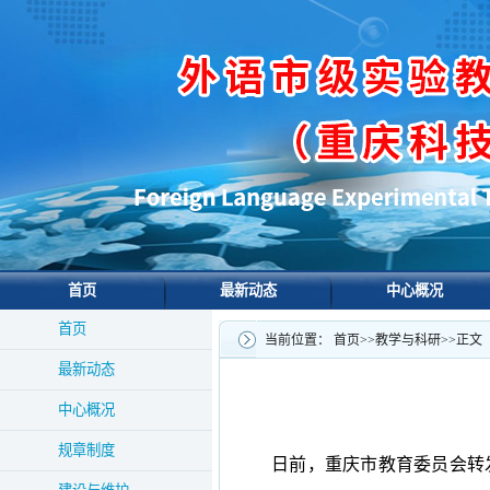
首页
最新动态
中心概况
首页
当前位置：
首页
>>
教学与科研
>>
正文
最新动态
中心概况
规章制度
日前，重庆市教育委员会转