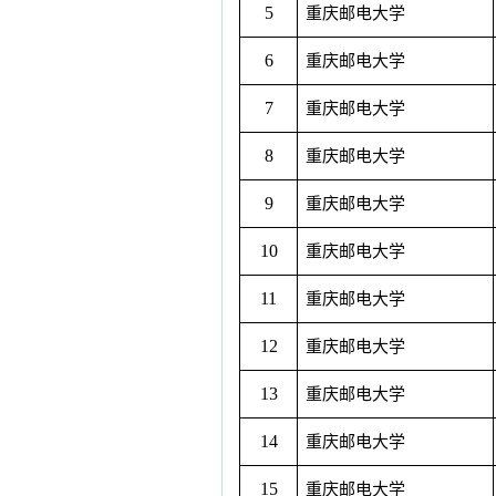
5
重庆邮电大学
6
重庆邮电大学
7
重庆邮电大学
8
重庆邮电大学
9
重庆邮电大学
10
重庆邮电大学
11
重庆邮电大学
12
重庆邮电大学
13
重庆邮电大学
14
重庆邮电大学
15
重庆邮电大学