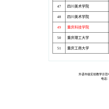
47
四川美术学院
48
四川美术学院
49
重庆科技学院
50
重庆理工大学
51
重庆工商大学
外语市级实验教学示范
电话：0