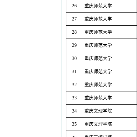
26
重庆师范大学
27
重庆师范大学
28
重庆师范大学
29
重庆师范大学
30
重庆师范大学
31
重庆师范大学
32
重庆师范大学
33
重庆师范大学
34
重庆文理学院
35
重庆文理学院