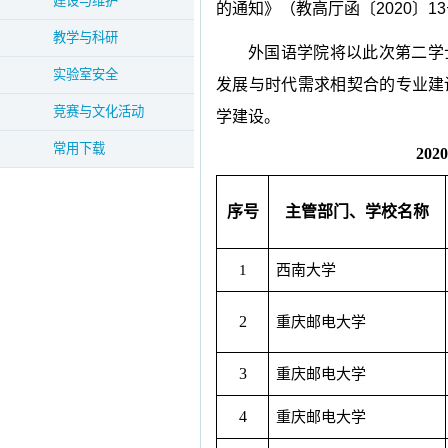
建设与维护
的通知》（教高厅函〔
2020
〕
13
教学与科研
外国语学院将以此次第二学
实验室安全
发展与时代需求相契合的专业建
竞赛与文化活动
学建设。
常用下载
2020
序号
主管部门、学校名称
1
西南大学
2
重庆邮电大学
3
重庆邮电大学
4
重庆邮电大学