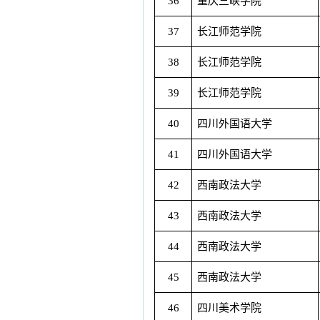
36
重庆三峡学院
37
长江师范学院
38
长江师范学院
39
长江师范学院
40
四川外国语大学
41
四川外国语大学
42
西南政法大学
43
西南政法大学
44
西南政法大学
45
西南政法大学
46
四川美术学院