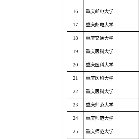
16
重庆邮电大学
17
重庆邮电大学
18
重庆交通大学
19
重庆医科大学
20
重庆医科大学
21
重庆医科大学
22
重庆医科大学
23
重庆师范大学
24
重庆师范大学
25
重庆师范大学